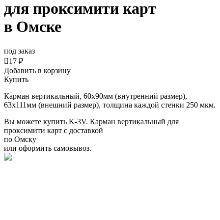
для проксимити карт
в Омске
под заказ

17 ₽
Добавить в корзину
Купить
Карман вертикальный, 60x90мм (внутренний размер),
63х111мм (внешний размер), толщина каждой стенки 250 мкм.
Вы можете купить K-3V. Карман вертикальный для
проксимити карт с доставкой
по Омску
или оформить самовывоз.