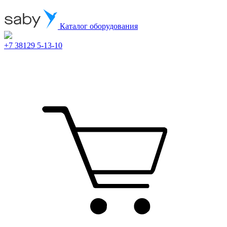
Каталог оборудования
+7 38129 5-13-10