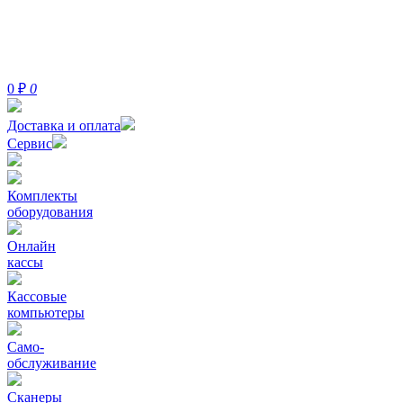
0
₽
0
Доставка и оплата
Сервис
Комплекты
оборудования
Онлайн
кассы
Кассовые
компьютеры
Само-
обслуживание
Сканеры