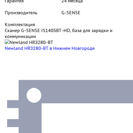
Гарантия
24 месяца
Производитель
G-SENSE
Комплектация
Сканер G-SENSE IS1405BT-HD, база для зарядки и
коммуникации
Newland HR3280-BT
в Нижнем Новгороде