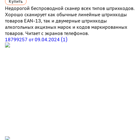
Купить
Недорогой беспроводной сканер всех типов штрихкодов.
Хорошо сканирует как обычные линейные штрихкоды
товаров EAN-13, так и двумерные штрихкоды
алкогольных акцизных марок и кодов маркированных
товаров. Читает с экранов телефонов.
18799257 от 09.04.2024 (1)