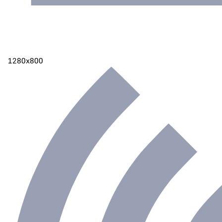
1280х800