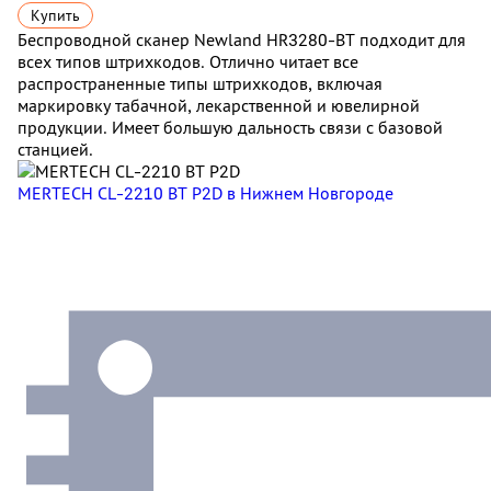
Купить
Беспроводной сканер Newland HR3280-BT подходит для
всех типов штрихкодов. Отлично читает все
распространенные типы штрихкодов, включая
маркировку табачной, лекарственной и ювелирной
продукции. Имеет большую дальность связи с базовой
станцией.
MERTECH CL-2210 BT P2D
в Нижнем Новгороде