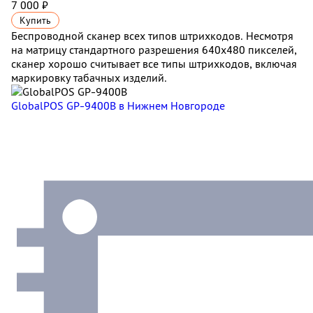
7 000 ₽
Купить
Беспроводной сканер всех типов штрихкодов. Несмотря
на матрицу стандартного разрешения 640х480 пикселей,
сканер хорошо считывает все типы штрихкодов, включая
маркировку табачных изделий.
GlobalPOS GP-9400B
в Нижнем Новгороде