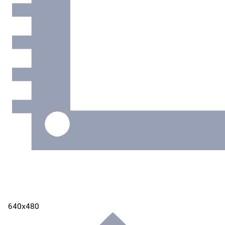
640х480