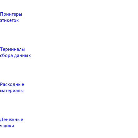
Принтеры
этикеток
Терминалы
сбора данных
Расходные
материалы
Денежные
ящики