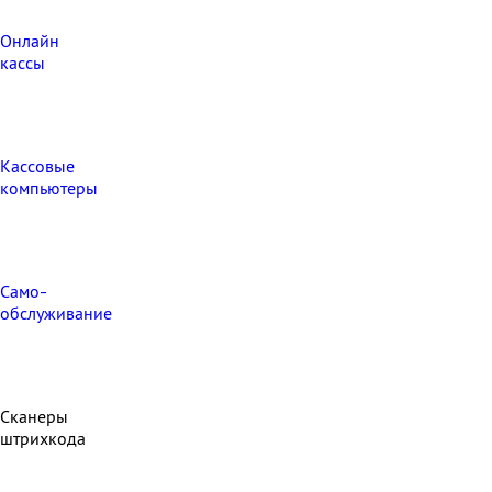
Онлайн
кассы
Кассовые
компьютеры
Само-
обслуживание
Сканеры
штрихкода