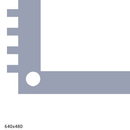
640х480