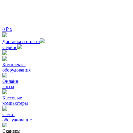
0
₽
0
Доставка и оплата
Сервис
Комплекты
оборудования
Онлайн
кассы
Кассовые
компьютеры
Само-
обслуживание
Сканеры