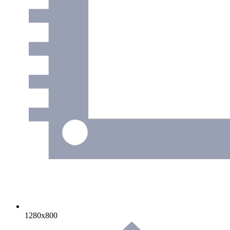
1280х800