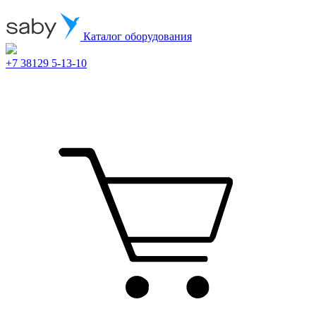
Каталог оборудования
+7 38129 5-13-10