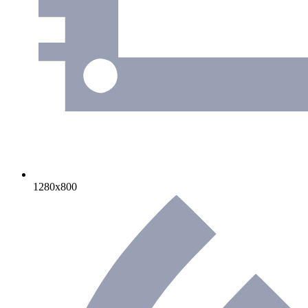
1280х800