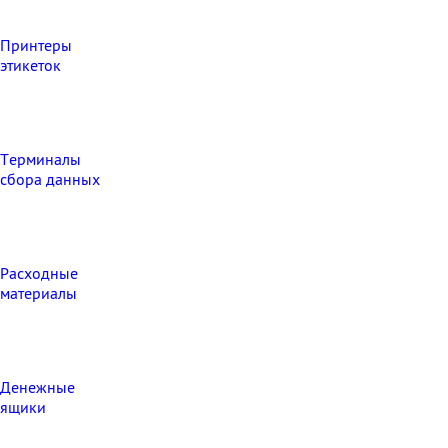
Принтеры
этикеток
Терминалы
сбора данных
Расходные
материалы
Денежные
ящики