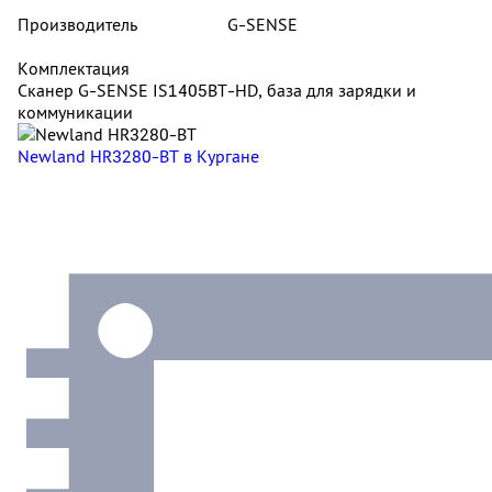
Производитель
G-SENSE
Комплектация
Сканер G-SENSE IS1405BT-HD, база для зарядки и
коммуникации
Newland HR3280-BT
в Кургане