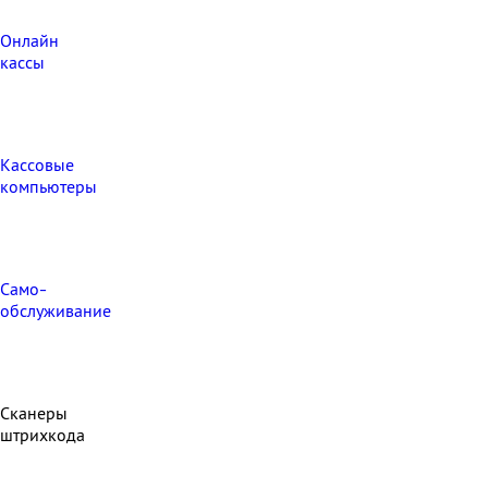
Онлайн
кассы
Кассовые
компьютеры
Само-
обслуживание
Сканеры
штрихкода