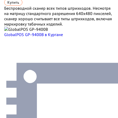
Купить
Беспроводной сканер всех типов штрихкодов. Несмотря
на матрицу стандартного разрешения 640х480 пикселей,
сканер хорошо считывает все типы штрихкодов, включая
маркировку табачных изделий.
GlobalPOS GP-9400B
в Кургане