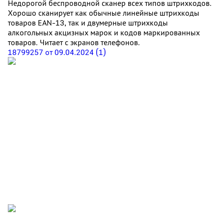
Недорогой беспроводной сканер всех типов штрихкодов.
Хорошо сканирует как обычные линейные штрихкоды
товаров EAN-13, так и двумерные штрихкоды
алкогольных акцизных марок и кодов маркированных
товаров. Читает с экранов телефонов.
18799257 от 09.04.2024 (1)