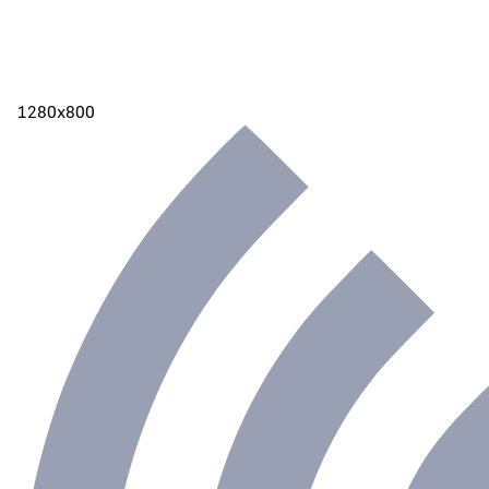
1280х800