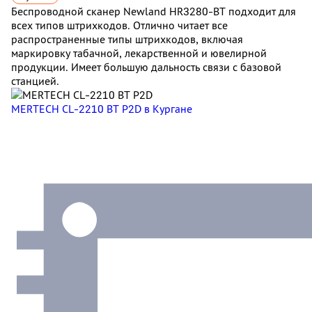
Беспроводной сканер Newland HR3280-BT подходит для
всех типов штрихкодов. Отлично читает все
распространенные типы штрихкодов, включая
маркировку табачной, лекарственной и ювелирной
продукции. Имеет большую дальность связи с базовой
станцией.
MERTECH CL-2210 BT P2D
в Кургане