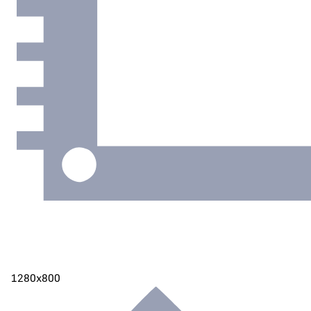
1280х800