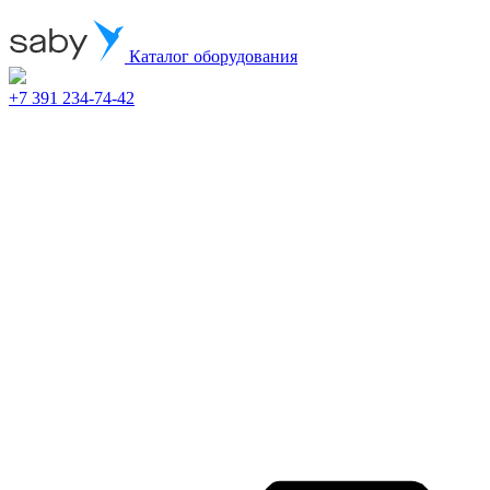
Каталог оборудования
+7 391 234-74-42