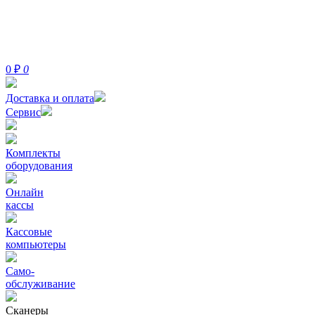
0
₽
0
Доставка и оплата
Сервис
Комплекты
оборудования
Онлайн
кассы
Кассовые
компьютеры
Само-
обслуживание
Сканеры