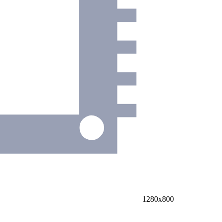
1280х800