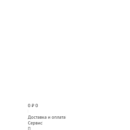
0
₽
0
Доставка и оплата
Сервис