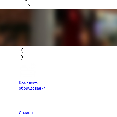
Комплекты
оборудования
Онлайн