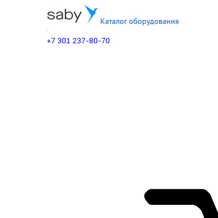
Каталог оборудования
+7 301 237-80-70