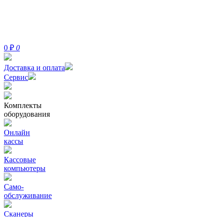
0
₽
0
Доставка и оплата
Сервис
Комплекты
оборудования
Онлайн
кассы
Кассовые
компьютеры
Само-
обслуживание
Сканеры