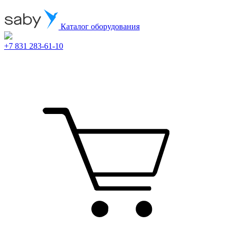
Каталог оборудования
+7 831 283-61-10