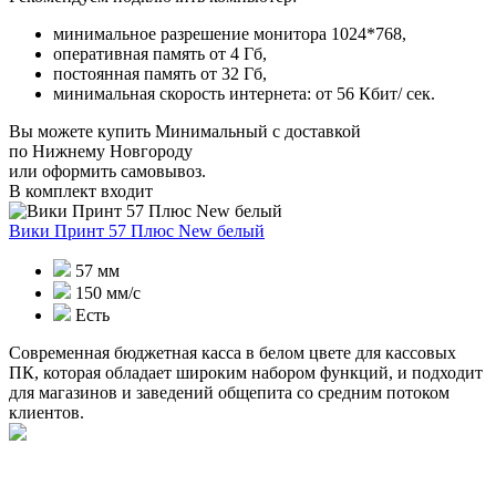
минимальное разрешение монитора 1024*768,
оперативная память от 4 Гб,
постоянная память от 32 Гб,
минимальная скорость интернета: от 56 Кбит/ сек.
Вы можете купить Минимальный с доставкой
по Нижнему Новгороду
или оформить самовывоз.
В комплект входит
Вики Принт 57 Плюс New белый
57 мм
150 мм/с
Есть
Современная бюджетная касса в белом цвете для кассовых
ПК, которая обладает широким набором функций, и подходит
для магазинов и заведений общепита со средним потоком
клиентов.