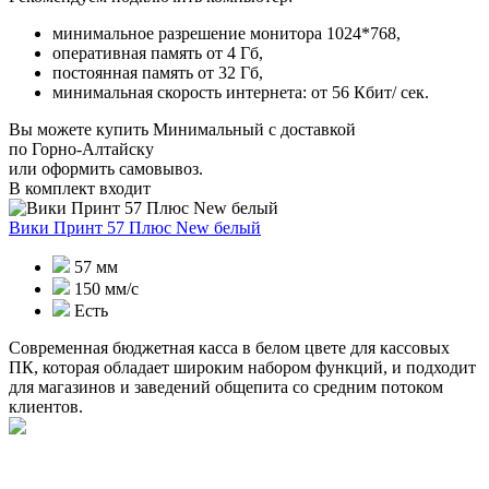
минимальное разрешение монитора 1024*768,
оперативная память от 4 Гб,
постоянная память от 32 Гб,
минимальная скорость интернета: от 56 Кбит/ сек.
Вы можете купить Минимальный с доставкой
по Горно-Алтайску
или оформить самовывоз.
В комплект входит
Вики Принт 57 Плюс New белый
57 мм
150 мм/с
Есть
Современная бюджетная касса в белом цвете для кассовых
ПК, которая обладает широким набором функций, и подходит
для магазинов и заведений общепита со средним потоком
клиентов.