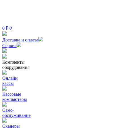
0
₽
0
Доставка и оплата
Сервис
Комплекты
оборудования
Онлайн
кассы
Кассовые
компьютеры
Само-
обслуживание
Сканеры