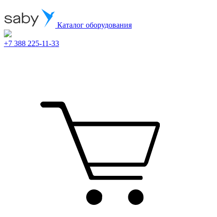
Каталог оборудования
+7 388 225-11-33