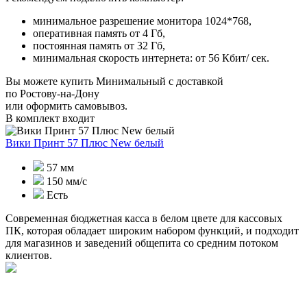
минимальное разрешение монитора 1024*768,
оперативная память от 4 Гб,
постоянная память от 32 Гб,
минимальная скорость интернета: от 56 Кбит/ сек.
Вы можете купить Минимальный с доставкой
по Ростову-на-Дону
или оформить самовывоз.
В комплект входит
Вики Принт 57 Плюс New белый
57 мм
150 мм/с
Есть
Современная бюджетная касса в белом цвете для кассовых
ПК, которая обладает широким набором функций, и подходит
для магазинов и заведений общепита со средним потоком
клиентов.