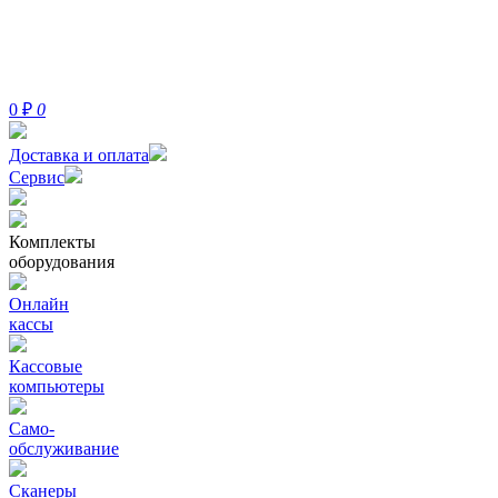
0
₽
0
Доставка и оплата
Сервис
Комплекты
оборудования
Онлайн
кассы
Кассовые
компьютеры
Само-
обслуживание
Сканеры