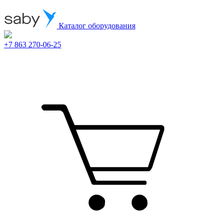
Каталог оборудования
+7 863 270-06-25