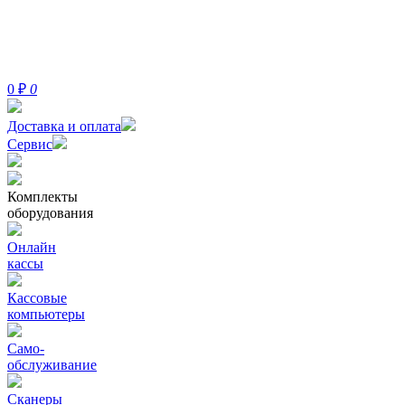
0
₽
0
Доставка и оплата
Сервис
Комплекты
оборудования
Онлайн
кассы
Кассовые
компьютеры
Само-
обслуживание
Сканеры