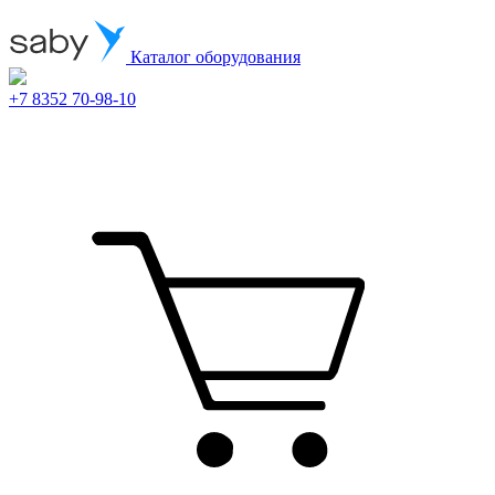
Каталог оборудования
+7 8352 70-98-10