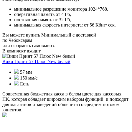
минимальное разрешение монитора 1024*768,
оперативная память от 4 Гб,
постоянная память от 32 Гб,
минимальная скорость интернета: от 56 Кбит/ сек.
Вы можете купить Минимальный с доставкой
по Чебоксарам
или оформить самовывоз.
В комплект входит
Вики Принт 57 Плюс New белый
57 мм
150 мм/с
Есть
Современная бюджетная касса в белом цвете для кассовых
ПК, которая обладает широким набором функций, и подходит
для магазинов и заведений общепита со средним потоком
клиентов.