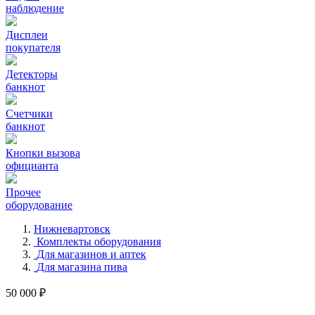
наблюдение
Дисплеи
покупателя
Детекторы
банкнот
Счетчики
банкнот
Кнопки вызова
официанта
Прочее
оборудование
Нижневартовск
Комплекты оборудования
Для магазинов и аптек
Для магазина пива
50 000 ₽