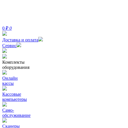
0
₽
0
Доставка и оплата
Сервис
Комплекты
оборудования
Онлайн
кассы
Кассовые
компьютеры
Само-
обслуживание
Сканеры