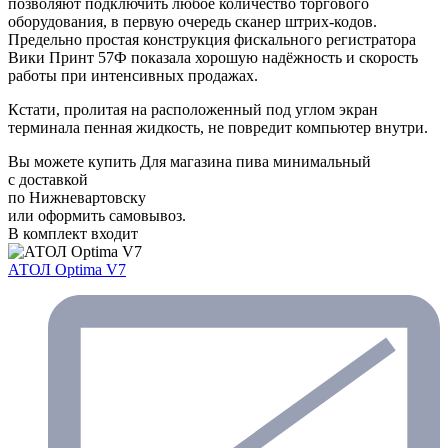
позволяют подключить любое количество торгового
оборудования, в первую очередь сканер штрих-кодов.
Предельно простая конструкция фискального регистратора
Вики Принт 57Ф показала хорошую надёжность и скорость
работы при интенсивных продажах.
Кстати, пролитая на расположенный под углом экран
терминала пенная жидкость, не повредит компьютер внутри.
Вы можете купить Для магазина пива минимальный
с доставкой
по Нижневартовску
или оформить самовывоз.
В комплект входит
АТОЛ Optima V7