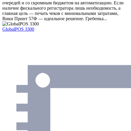
очередей и со скромным бюджетом на автоматизацию. Если
наличие фискального регистратора лишь необходимость, а
главная цель — печать чеков с минимальными затратами,
Вики Принт 57Ф — идеальное решение. Гребенка...
GlobalPOS 3300