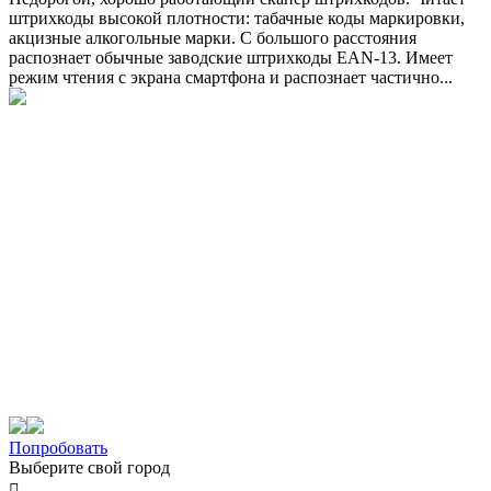
штрихкоды высокой плотности: табачные коды маркировки,
акцизные алкогольные марки. С большого расстояния
распознает обычные заводские штрихкоды EAN-13. Имеет
режим чтения с экрана смартфона и распознает частично...
Попробовать
Выберите свой город
