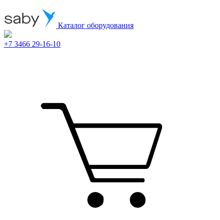
Каталог оборудования
+7 3466 29-16-10