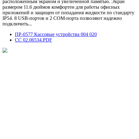
расположенным экраном и увеличенной памятью. Экран
размером 11.6 дюймов комфортен для работы офисных
приложений и защищен от попадания жидкости по стандарту
IP54. 8 USB-портов и 2 COM-порта позволяют надежно
подключить...
ПР-0577 Кассовые устройства 004 020
СС 02.06534.PDF