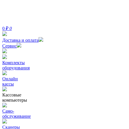
0
₽
0
Доставка и оплата
Сервис
Комплекты
оборудования
Онлайн
кассы
Кассовые
компьютеры
Само-
обслуживание
Сканеры