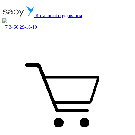
Каталог оборудования
+7 3466 29-16-10