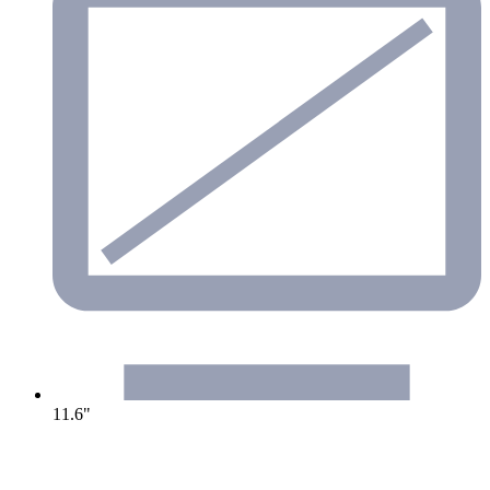
11.6"