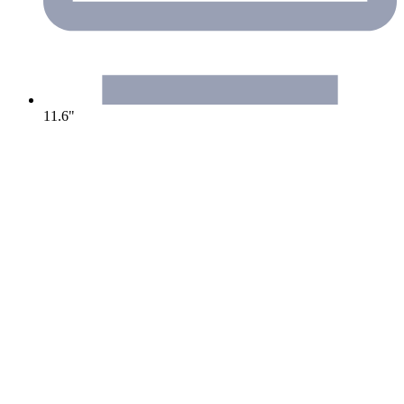
11.6"