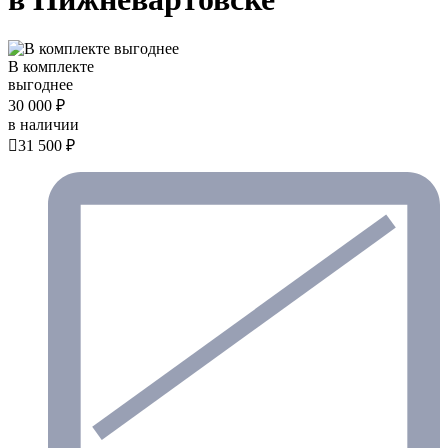
В комплекте
выгоднее
30 000 ₽
в наличии

31 500 ₽