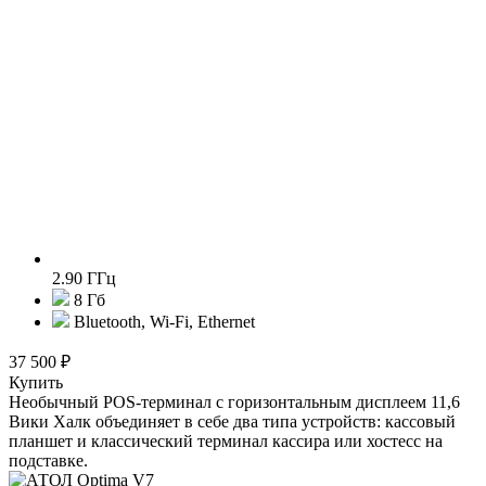
2.90 ГГц
8 Гб
Bluetooth, Wi-Fi, Ethernet
37 500 ₽
Купить
Необычный POS-терминал с горизонтальным дисплеем 11,6
Вики Халк объединяет в себе два типа устройств: кассовый
планшет и классический терминал кассира или хостесс на
подставке.