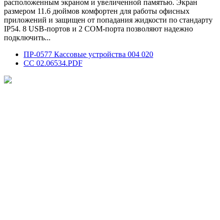
расположенным экраном и увеличенной памятью. Экран
размером 11.6 дюймов комфортен для работы офисных
приложений и защищен от попадания жидкости по стандарту
IP54. 8 USB-портов и 2 COM-порта позволяют надежно
подключить...
ПР-0577 Кассовые устройства 004 020
СС 02.06534.PDF