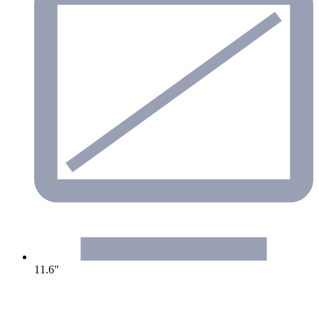
11.6"