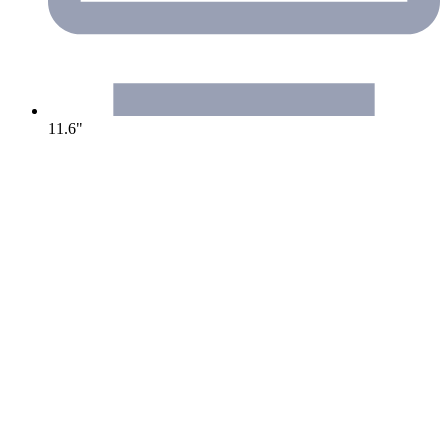
11.6"