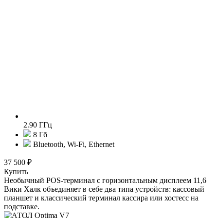
2.90 ГГц
8 Гб
Bluetooth, Wi-Fi, Ethernet
37 500 ₽
Купить
Необычный POS-терминал с горизонтальным дисплеем 11,6
Вики Халк объединяет в себе два типа устройств: кассовый
планшет и классический терминал кассира или хостесс на
подставке.