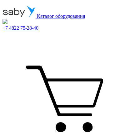
Каталог оборудования
+7 4822 75-28-40