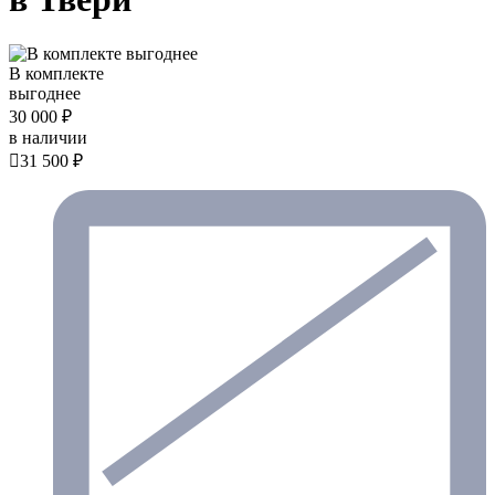
В комплекте
выгоднее
30 000 ₽
в наличии

31 500 ₽