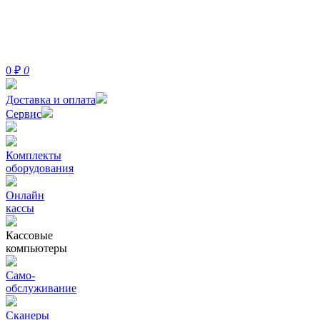
0
₽
0
Доставка и оплата
Сервис
Комплекты
оборудования
Онлайн
кассы
Кассовые
компьютеры
Само-
обслуживание
Сканеры