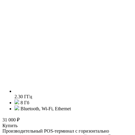
2.30 ГГц
8 Гб
Bluetooth, Wi-Fi, Ethernet
31 000 ₽
Купить
Производительный POS-терминал с горизонтально