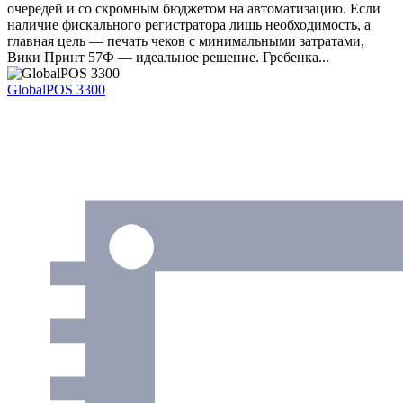
очередей и со скромным бюджетом на автоматизацию. Если
наличие фискального регистратора лишь необходимость, а
главная цель — печать чеков с минимальными затратами,
Вики Принт 57Ф — идеальное решение. Гребенка...
GlobalPOS 3300