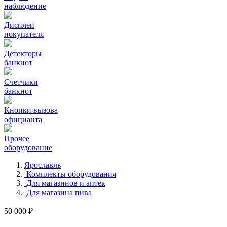
наблюдение
Дисплеи
покупателя
Детекторы
банкнот
Счетчики
банкнот
Кнопки вызова
официанта
Прочее
оборудование
Ярославль
Комплекты оборудования
Для магазинов и аптек
Для магазина пива
50 000 ₽