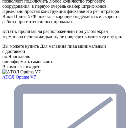
позволяют подключить любое количество торгового
оборудования, в первую очередь сканер штрих-кодов.
Предельно простая конструкция фискального регистратора
Вики Принт 57Ф показала хорошую надёжность и скорость
работы при интенсивных продажах.
Кстати, пролитая на расположенный под углом экран
терминала пенная жидкость, не повредит компьютер внутри.
Вы можете купить Для магазина пива минимальный
с доставкой
по Ярославлю
или оформить самовывоз.
В комплект входит
АТОЛ Optima V7