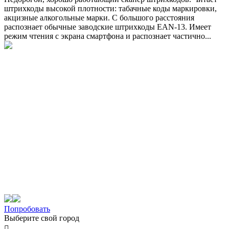
штрихкоды высокой плотности: табачные коды маркировки,
акцизные алкогольные марки. С большого расстояния
распознает обычные заводские штрихкоды EAN-13. Имеет
режим чтения с экрана смартфона и распознает частично...
Попробовать
Выберите свой город
