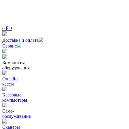
0
₽
0
Доставка и оплата
Сервис
Комплекты
оборудования
Онлайн
кассы
Кассовые
компьютеры
Само-
обслуживание
Сканеры