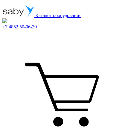
Каталог оборудования
+7 4852 50-06-20