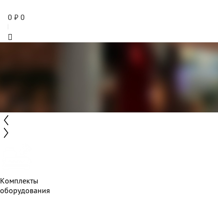
0
₽
0
Комплекты
оборудования