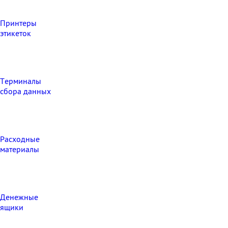
Принтеры
этикеток
Терминалы
сбора данных
Расходные
материалы
Денежные
ящики