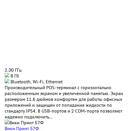
2.30 ГГц
8 Гб
Bluetooth, Wi-Fi, Ethernet
Производительный POS-терминал с горизонтально
расположенным экраном и увеличенной памятью. Экран
размером 11.6 дюймов комфортен для работы офисных
приложений и защищен от попадания жидкости по
стандарту IP54. 8 USB-портов и 2 COM-порта позволяют
надежно подключить...
Вики Принт 57Ф