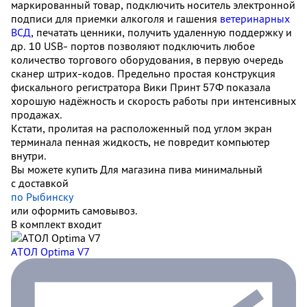
маркированный товар, подключить носитель электронной
подписи для приемки алкоголя и гашения
ветеринарных
ВСД
, печатать ценники, получить удаленную поддержку и
др. 10 USB- портов позволяют подключить любое
количество торгового оборудования, в первую очередь
сканер штрих-кодов. Предельно простая конструкция
фискального регистратора Вики Принт 57Ф показала
хорошую надёжность и скорость работы при интенсивных
продажах.
Кстати, пролитая на расположенный под углом экран
терминала пенная жидкость, не повредит компьютер
внутри.
Вы можете купить Для магазина пива минимальный
с доставкой
по Рыбинску
или оформить самовывоз.
В комплект входит
АТОЛ Optima V7