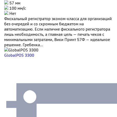
57 мм
100 мм/с
Нет
Фискальный регистратор эконом-класса для организаций
без очередей и со скромным бюджетом на
автоматизацию. Если наличие фискального регистратора
лишь необходимость, а главная цель — печать чеков с
минимальными затратами, Вики Принт 57Ф — идеальное
решение. Гребенка...
GlobalPOS 3300