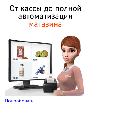
Попробовать