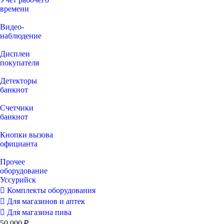
времени
Видео‑
наблюдение
Дисплеи
покупателя
Детекторы
банкнот
Счетчики
банкнот
Кнопки вызова
официанта
Прочее
оборудование
Уссурийск
Комплекты оборудования
Для магазинов и аптек
Для магазина пива
50 000 ₽