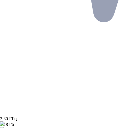
2.30 ГГц
8 Гб