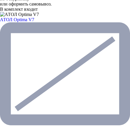
или оформить самовывоз.
В комплект входит
АТОЛ Optima V7