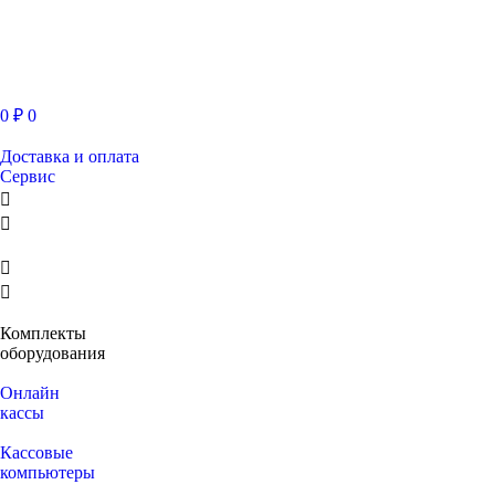
0
₽
0
Доставка и оплата
Сервис
Комплекты
оборудования
Онлайн
кассы
Кассовые
компьютеры