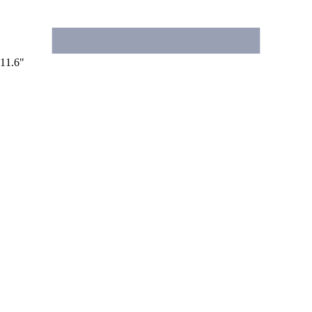
11.6"