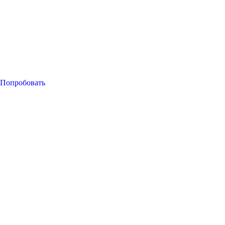
Попробовать