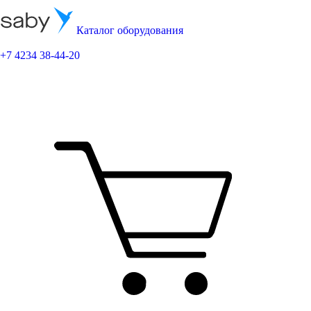
Каталог оборудования
+7 4234 38-44-20