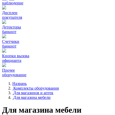
наблюдение
Дисплеи
покупателя
Детекторы
банкнот
Счетчики
банкнот
Кнопки вызова
официанта
Прочее
оборудование
Назрань
Комплекты оборудования
Для магазинов и аптек
Для магазина мебели
Для магазина мебели