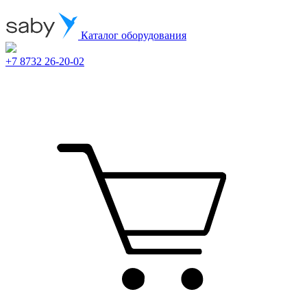
Каталог оборудования
+7 8732 26-20-02