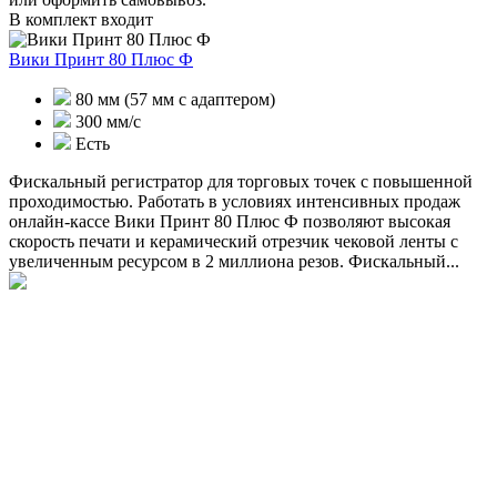
В комплект входит
Вики Принт 80 Плюс Ф
80 мм (57 мм с адаптером)
300 мм/с
Есть
Фискальный регистратор для торговых точек с повышенной
проходимостью. Работать в условиях интенсивных продаж
онлайн-кассе Вики Принт 80 Плюс Ф позволяют высокая
скорость печати и керамический отрезчик чековой ленты с
увеличенным ресурсом в 2 миллиона резов. Фискальный...