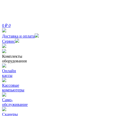
0
₽
0
Доставка и оплата
Сервис
Комплекты
оборудования
Онлайн
кассы
Кассовые
компьютеры
Само-
обслуживание
Сканеры