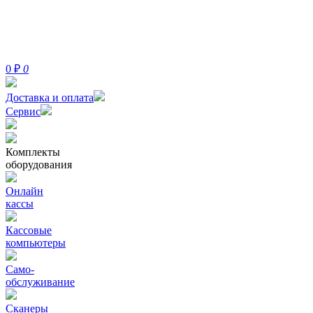
0
₽
0
Доставка и оплата
Сервис
Комплекты
оборудования
Онлайн
кассы
Кассовые
компьютеры
Само-
обслуживание
Сканеры