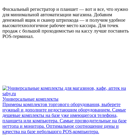
Фискальный регистратор и планшет — вот и все, что нужно
для минимальной автоматизации магазина. Добавим
денежный ящик и сканер штрихкода — и получим удобное
высокотехнологичное рабочее место кассира. Для точек
продаж с большой проходимостью на кассу лучше поставить
POS-терминал.
Универсальные комплекты
Примеры комплектов торгового оборудования, выберете
нужный и дополните недостающим оборудованием. Самые
дешевые комплекты на базе уже имеющегося телефона,
планшета или компьютера. Самые прозводительные на базе
неттопа и монитора. Оптимальное соотношение цены и
качества на базе небольшого POS-компьютера.