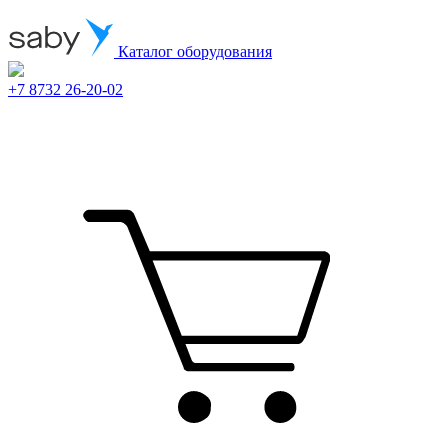
Каталог оборудования
+7 8732 26-20-02