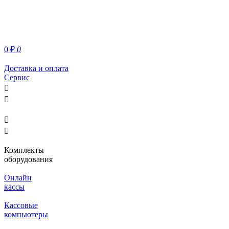
0
₽
0
Доставка и оплата
Сервис
Комплекты
оборудования
Онлайн
кассы
Кассовые
компьютеры