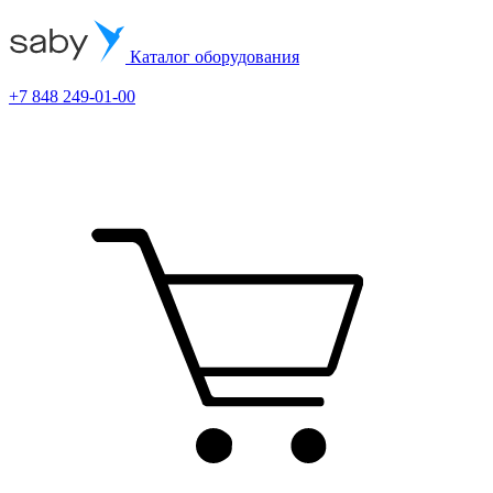
Каталог оборудования
+7 848 249-01-00