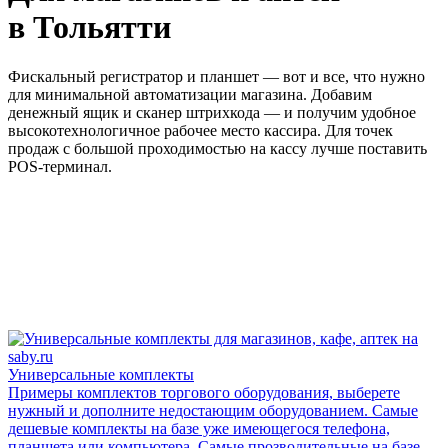
в Тольятти
Фискальный регистратор и планшет — вот и все, что нужно
для минимальной автоматизации магазина. Добавим
денежный ящик и сканер штрихкода — и получим удобное
высокотехнологичное рабочее место кассира. Для точек
продаж с большой проходимостью на кассу лучше поставить
POS-терминал.
Универсальные комплекты
Примеры комплектов торгового оборудования, выберете
нужный и дополните недостающим оборудованием. Самые
дешевые комплекты на базе уже имеющегося телефона,
планшета или компьютера. Самые прозводительные на базе