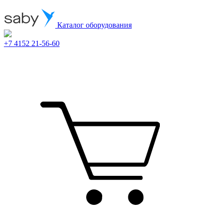
Каталог оборудования
+7 4152 21-56-60