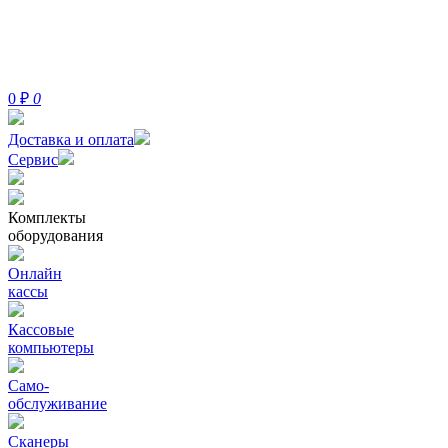
0
₽
0
Доставка и оплата
Сервис
Комплекты
оборудования
Онлайн
кассы
Кассовые
компьютеры
Само-
обслуживание
Сканеры