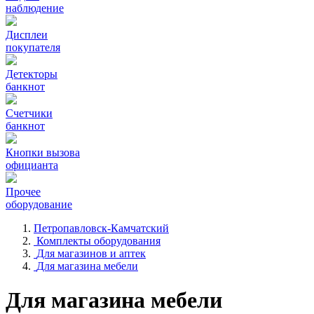
наблюдение
Дисплеи
покупателя
Детекторы
банкнот
Счетчики
банкнот
Кнопки вызова
официанта
Прочее
оборудование
Петропавловск-Камчатский
Комплекты оборудования
Для магазинов и аптек
Для магазина мебели
Для магазина мебели