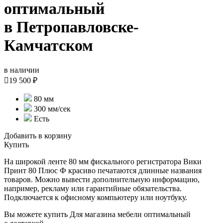
оптимальный
в Петропавловске-
Камчатском
в наличии

19 500 ₽
80 мм
300 мм/сек
Есть
Добавить в корзину
Купить
На широкой ленте 80 мм фискального регистратора Вики
Принт 80 Плюс Ф красиво печатаются длинные названия
товаров. Можно вывести дополнительную информацию,
например, рекламу или гарантийные обязательства.
Подключается к офисному компьютеру или ноутбуку.
Вы можете купить Для магазина мебели оптимальный