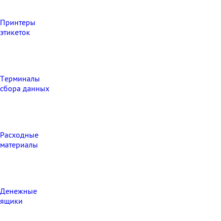
Принтеры
этикеток
Терминалы
сбора данных
Расходные
материалы
Денежные
ящики