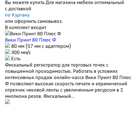
Вы можете купить Для магазина мебели оптимальный
с доставкой
по Кургану
или оформить самовывоз.
В комплект входит
Вики Принт 80 Плюс Ф
80 мм (57 мм с адаптером)
300 мм/с
Есть
Фискальный регистратор для торговых точек с
повышенной проходимостью. Работать в условиях
интенсивных продаж онлайн-кассе Вики Принт 80 Плюс
Ф позволяют высокая скорость печати и керамический
отрезчик чековой ленты с увеличенным ресурсом в 2
миллиона резов. Фискальный...