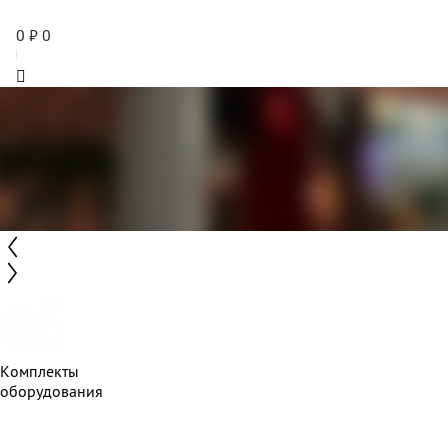
0
₽
0
Комплекты
оборудования