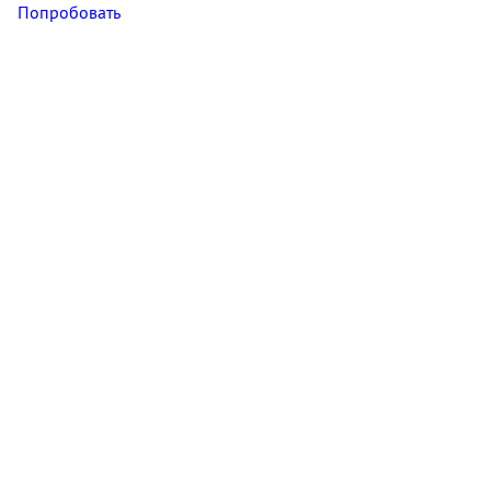
Попробовать