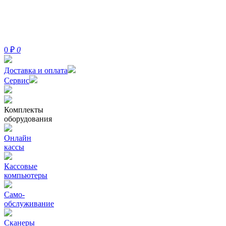
0
₽
0
Доставка и оплата
Сервис
Комплекты
оборудования
Онлайн
кассы
Кассовые
компьютеры
Само-
обслуживание
Сканеры