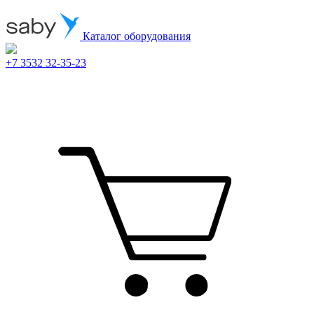
Каталог оборудования
+7 3532 32-35-23