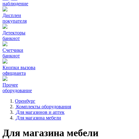
наблюдение
Дисплеи
покупателя
Детекторы
банкнот
Счетчики
банкнот
Кнопки вызова
официанта
Прочее
оборудование
Оренбург
Комплекты оборудования
Для магазинов и аптек
Для магазина мебели
Для магазина мебели