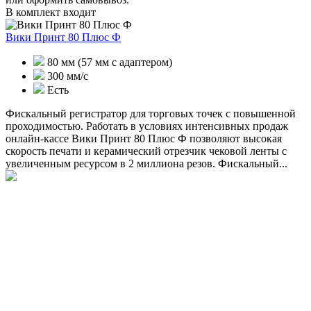
В комплект входит
Вики Принт 80 Плюс Ф
80 мм (57 мм с адаптером)
300 мм/с
Есть
Фискальный регистратор для торговых точек с повышенной
проходимостью. Работать в условиях интенсивных продаж
онлайн-кассе Вики Принт 80 Плюс Ф позволяют высокая
скорость печати и керамический отрезчик чековой ленты с
увеличенным ресурсом в 2 миллиона резов. Фискальный...