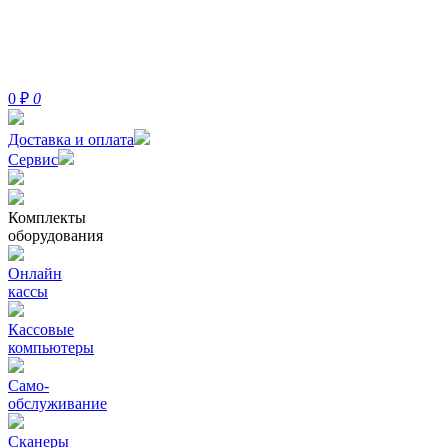
0
₽
0
Доставка и оплата
Сервис
Комплекты
оборудования
Онлайн
кассы
Кассовые
компьютеры
Само-
обслуживание
Сканеры