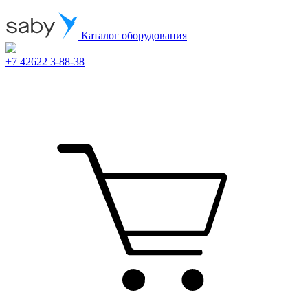
Каталог оборудования
+7 42622 3-88-38