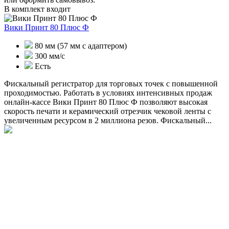
В комплект входит
Вики Принт 80 Плюс Ф
80 мм (57 мм с адаптером)
300 мм/с
Есть
Фискальный регистратор для торговых точек с повышенной
проходимостью. Работать в условиях интенсивных продаж
онлайн-кассе Вики Принт 80 Плюс Ф позволяют высокая
скорость печати и керамический отрезчик чековой ленты с
увеличенным ресурсом в 2 миллиона резов. Фискальный...