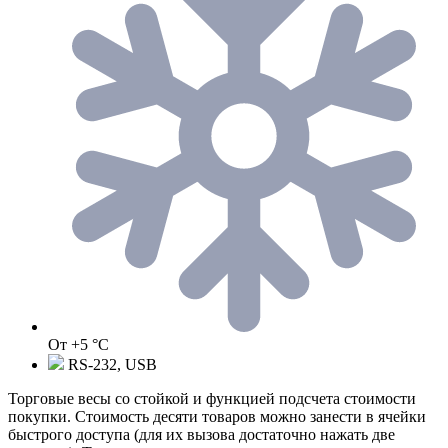
От +5 °C
RS-232, USB
Торговые весы со стойкой и функцией подсчета стоимости
покупки. Стоимость десяти товаров можно занести в ячейки
быстрого доступа (для их вызова достаточно нажать две