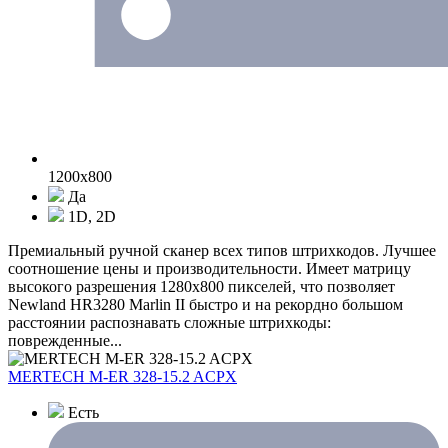
1200x800
Да
1D, 2D
Премиальный ручной сканер всех типов штрихкодов. Лучшее
соотношение цены и производительности. Имеет матрицу
высокого разрешения 1280x800 пикселей, что позволяет
Newland HR3280 Marlin II быстро и на рекордно большом
расстоянии распознавать сложные штрихкоды:
поврежденные...
MERTECH M-ER 328-15.2 ACPX
Есть