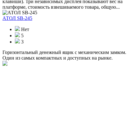
клавиши). Три независимых дисплея показывают вес на
платформе, стоимость взвешиваемого товара, общую...
АТОЛ SB-245
Нет
5
3
Горизонтальный денежный ящик с механическим замком.
Один из самых компактных и доступных на рынке.