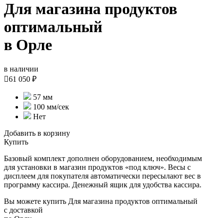
Для магазина продуктов
оптимальный
в Орле
в наличии

61 050 ₽
57 мм
100 мм/сек
Нет
Добавить в корзину
Купить
Базовый комплект дополнен оборудованием, необходимым
для установки в магазин продуктов «под ключ». Весы с
дисплеем для покупателя автоматически пересылают вес в
программу кассира. Денежный ящик для удобства кассира.
Вы можете купить Для магазина продуктов оптимальный
с доставкой