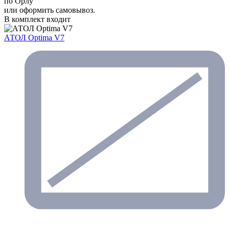
по Орлу
или оформить самовывоз.
В комплект входит
АТОЛ Optima V7