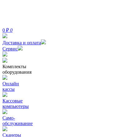
0
₽
0
Доставка и оплата
Сервис
Комплекты
оборудования
Онлайн
кассы
Кассовые
компьютеры
Само-
обслуживание
Сканеры