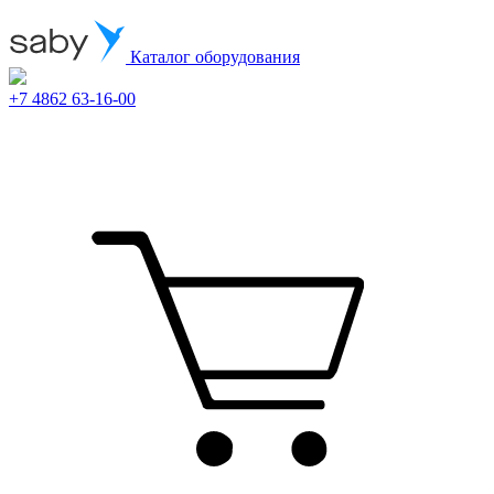
Каталог оборудования
+7 4862 63-16-00