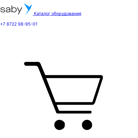
Каталог оборудования
+7 8722 98-95-01