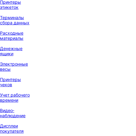
Принтеры
этикеток
Терминалы
сбора данных
Расходные
материалы
Денежные
ящики
Электронные
весы
Принтеры
чеков
Учет рабочего
времени
Видео‑
наблюдение
Дисплеи
покупателя