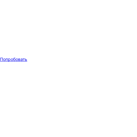
Попробовать