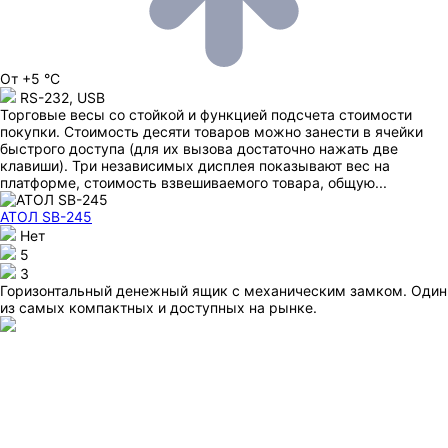
От +5 °C
RS-232, USB
Торговые весы со стойкой и функцией подсчета стоимости
покупки. Стоимость десяти товаров можно занести в ячейки
быстрого доступа (для их вызова достаточно нажать две
клавиши). Три независимых дисплея показывают вес на
платформе, стоимость взвешиваемого товара, общую...
АТОЛ SB-245
Нет
5
3
Горизонтальный денежный ящик с механическим замком. Один
из самых компактных и доступных на рынке.