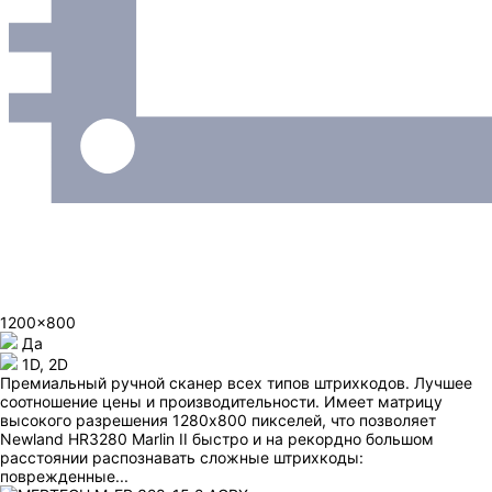
1200x800
Да
1D, 2D
Премиальный ручной сканер всех типов штрихкодов. Лучшее
соотношение цены и производительности. Имеет матрицу
высокого разрешения 1280x800 пикселей, что позволяет
Newland HR3280 Marlin II быстро и на рекордно большом
расстоянии распознавать сложные штрихкоды:
поврежденные...