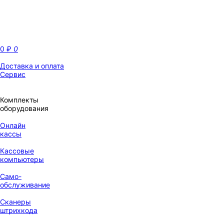
0
₽
0
Доставка и оплата
Сервис
Комплекты
оборудования
Онлайн
кассы
Кассовые
компьютеры
Само-
обслуживание
Сканеры
штрихкода