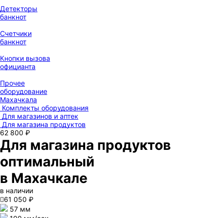
Детекторы
банкнот
Счетчики
банкнот
Кнопки вызова
официанта
Прочее
оборудование
Махачкала
Комплекты оборудования
Для магазинов и аптек
Для магазина продуктов
62 800 ₽
Для магазина продуктов
оптимальный
в Махачкале
в наличии

61 050 ₽
57 мм