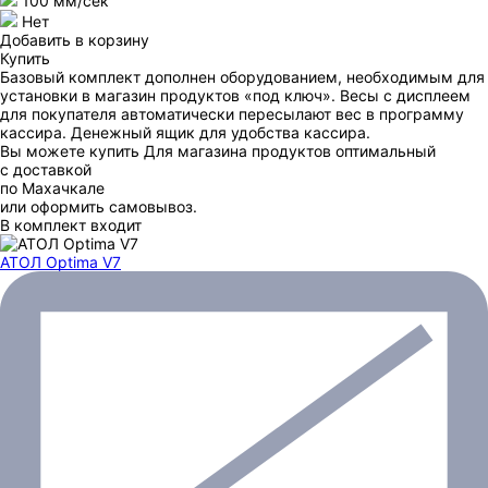
100 мм/сек
Нет
Добавить в корзину
Купить
Базовый комплект дополнен оборудованием, необходимым для
установки в магазин продуктов «под ключ». Весы с дисплеем
для покупателя автоматически пересылают вес в программу
кассира. Денежный ящик для удобства кассира.
Вы можете купить Для магазина продуктов оптимальный
с доставкой
по Махачкале
или оформить самовывоз.
В комплект входит
АТОЛ Optima V7