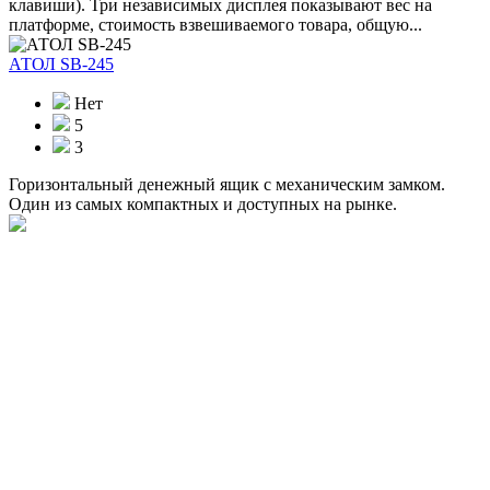
клавиши). Три независимых дисплея показывают вес на
платформе, стоимость взвешиваемого товара, общую...
АТОЛ SB-245
Нет
5
3
Горизонтальный денежный ящик с механическим замком.
Один из самых компактных и доступных на рынке.