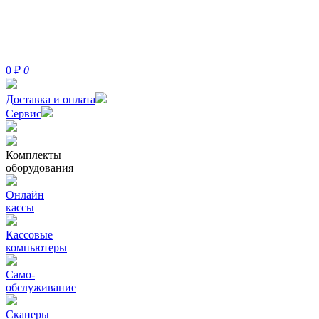
0
₽
0
Доставка и оплата
Сервис
Комплекты
оборудования
Онлайн
кассы
Кассовые
компьютеры
Само-
обслуживание
Сканеры