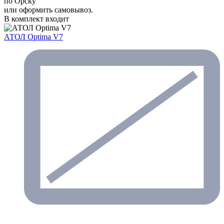
по Орску
или оформить самовывоз.
В комплект входит
АТОЛ Optima V7