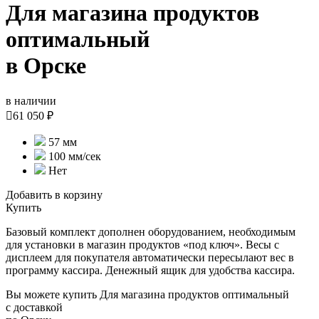
Для магазина продуктов
оптимальный
в Орске
в наличии

61 050 ₽
57 мм
100 мм/сек
Нет
Добавить в корзину
Купить
Базовый комплект дополнен оборудованием, необходимым
для установки в магазин продуктов «под ключ». Весы с
дисплеем для покупателя автоматически пересылают вес в
программу кассира. Денежный ящик для удобства кассира.
Вы можете купить Для магазина продуктов оптимальный
с доставкой