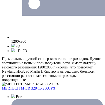
1200x800
Да
1D, 2D
Премиальный ручной сканер всех типов штрихкодов. Лучшее
соотношение цены и производительности. Имеет матрицу
высокого разрешения 1280x800 пикселей, что позволяет
Newland HR3280 Marlin II быстро и на рекордно большом
расстоянии распознавать сложные штрихкоды:
поврежденные...
MERTECH M-ER 328-15.2 ACPX
Есть