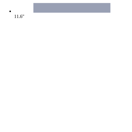
11.6"