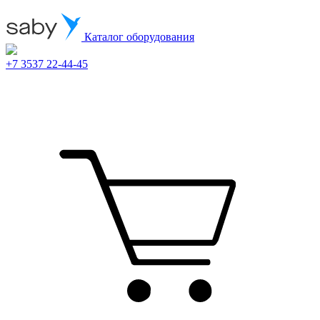
Каталог оборудования
+7 3537 22-44-45