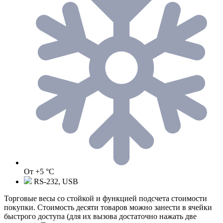
От +5 °C
RS-232, USB
Торговые весы со стойкой и функцией подсчета стоимости
покупки. Стоимость десяти товаров можно занести в ячейки
быстрого доступа (для их вызова достаточно нажать две