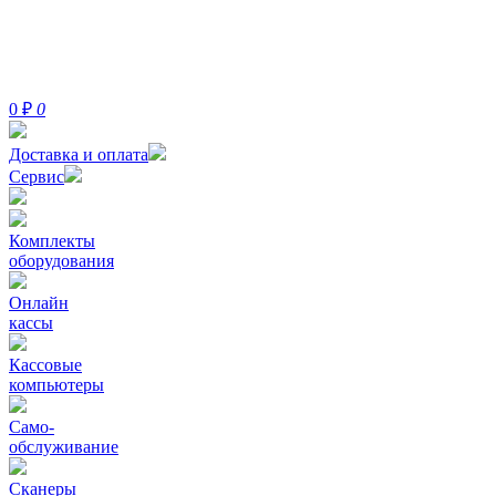
0
₽
0
Доставка и оплата
Сервис
Комплекты
оборудования
Онлайн
кассы
Кассовые
компьютеры
Само-
обслуживание
Сканеры