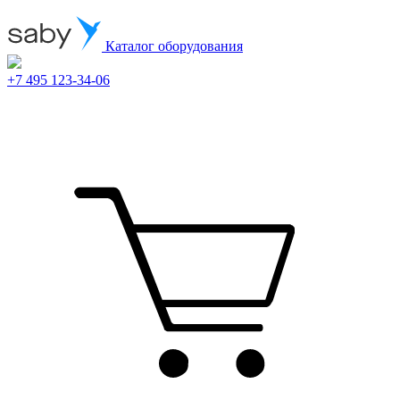
Каталог оборудования
+7 495 123-34-06