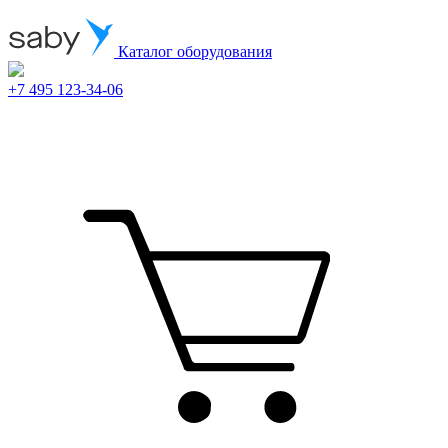
Каталог оборудования
+7 495 123-34-06