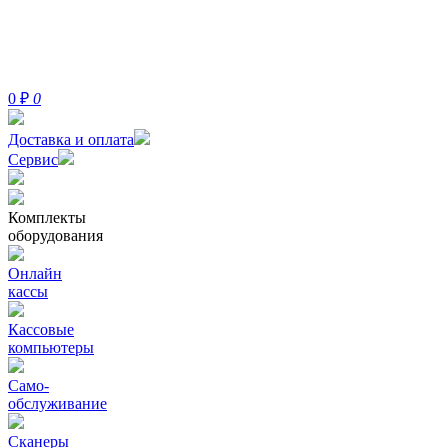
0
₽
0
Доставка и оплата
Сервис
Комплекты
оборудования
Онлайн
кассы
Кассовые
компьютеры
Само-
обслуживание
Сканеры