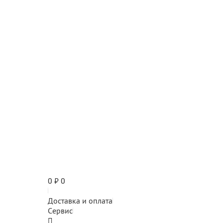
0
₽
0
Доставка и оплата
Сервис