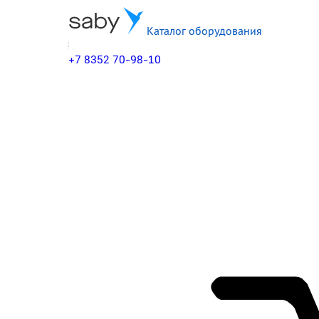
Каталог оборудования
+7 8352 70-98-10