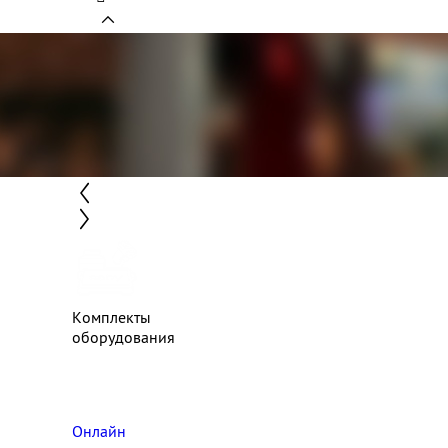
Комплекты
оборудования
Онлайн