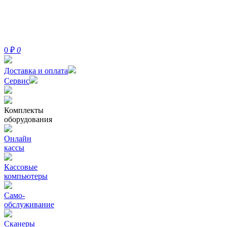
0
₽
0
Доставка и оплата
Сервис
Комплекты
оборудования
Онлайн
кассы
Кассовые
компьютеры
Само-
обслуживание
Сканеры