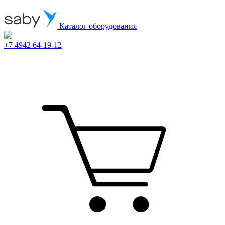
Каталог оборудования
+7 4942 64-19-12