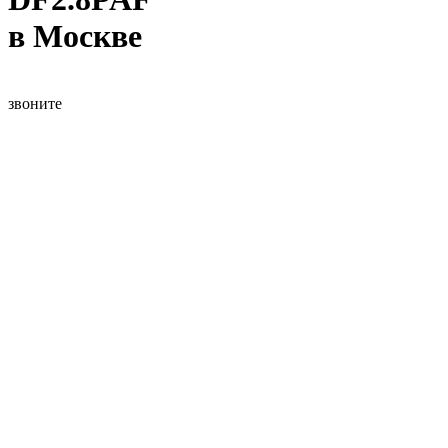
в Москве
звоните