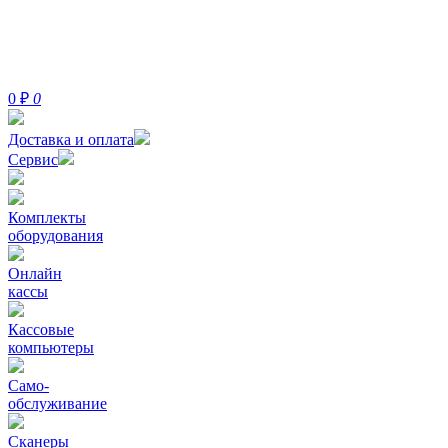
0
₽
0
Доставка и оплата
Сервис
Комплекты
оборудования
Онлайн
кассы
Кассовые
компьютеры
Само-
обслуживание
Сканеры