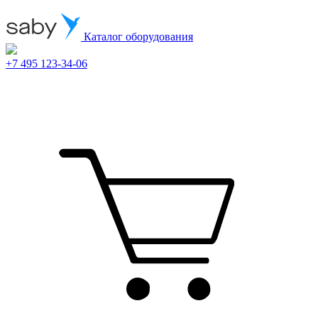
Каталог оборудования
+7 495 123-34-06