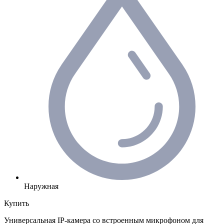
Наружная
Купить
Универсальная IP-камера со встроенным микрофоном для