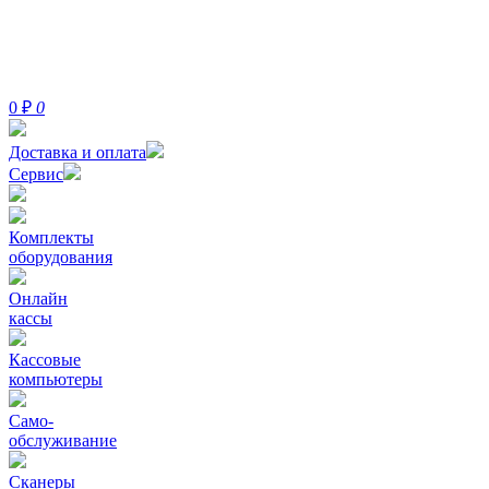
0
₽
0
Доставка и оплата
Сервис
Комплекты
оборудования
Онлайн
кассы
Кассовые
компьютеры
Само-
обслуживание
Сканеры