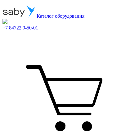
Каталог оборудования
+7 84722 9-50-01