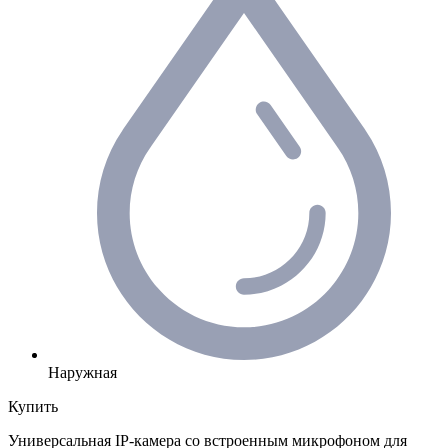
Наружная
Купить
Универсальная IP-камера со встроенным микрофоном для