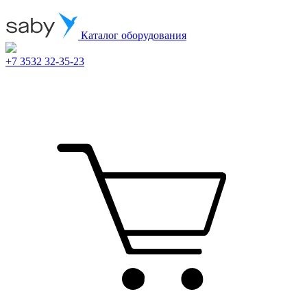
Каталог оборудования
+7 3532 32-35-23