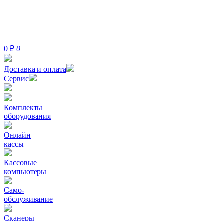
0
₽
0
Доставка и оплата
Сервис
Комплекты
оборудования
Онлайн
кассы
Кассовые
компьютеры
Само-
обслуживание
Сканеры