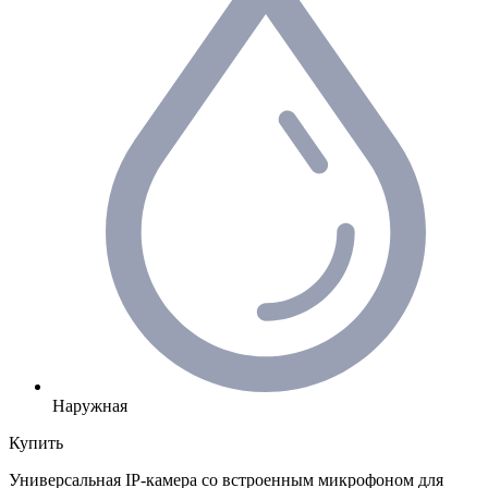
Наружная
Купить
Универсальная IP-камера со встроенным микрофоном для