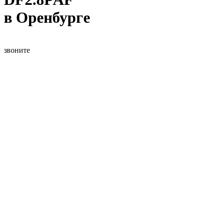
в Оренбурге
звоните