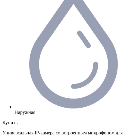
Наружная
Купить
Универсальная IP-камера со встроенным микрофоном для