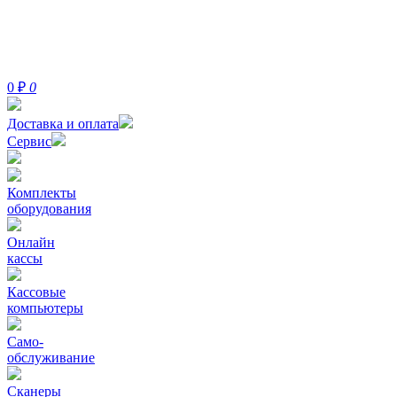
0
₽
0
Доставка и оплата
Сервис
Комплекты
оборудования
Онлайн
кассы
Кассовые
компьютеры
Само-
обслуживание
Сканеры