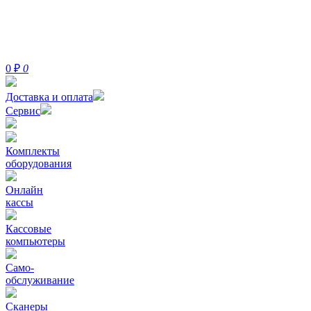
0
₽
0
Доставка и оплата
Сервис
Комплекты
оборудования
Онлайн
кассы
Кассовые
компьютеры
Само-
обслуживание
Сканеры