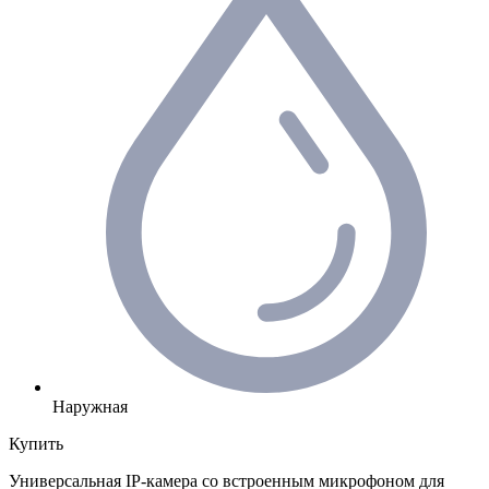
Наружная
Купить
Универсальная IP-камера со встроенным микрофоном для