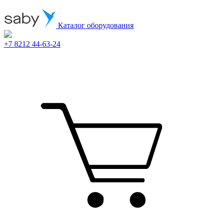
Каталог оборудования
+7 8212 44-63-24