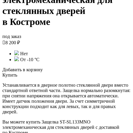
стеклянных дверей
в Костроме
под заказ

8 200 ₽
Нет
От -10 °C
Добавить в корзину
Купить
Устанавливается в дверное полотно стеклянной двери вместо
стандартной ответной части. Защелка нормально разомкнутая:
при снятии напряжения она открывается автоматически.
Имеет датчик положения двери. За счет симметричной
конструкции подходит как для левых, так и для правых
дверей.
Вы можете купить Защелка ST-SL133MNO
электромеханическая для стеклянных дверей с доставкой
по Костроме