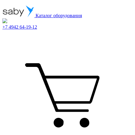
Каталог оборудования
+7 4942 64-19-12