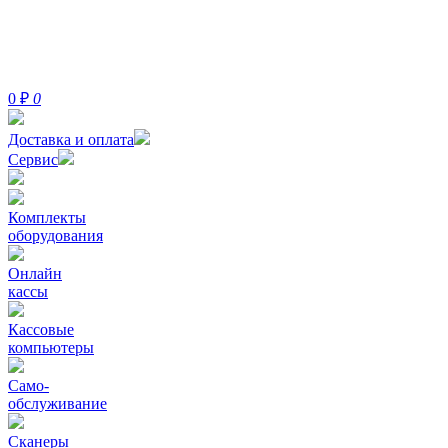
0
₽
0
Доставка и оплата
Сервис
Комплекты
оборудования
Онлайн
кассы
Кассовые
компьютеры
Само-
обслуживание
Сканеры