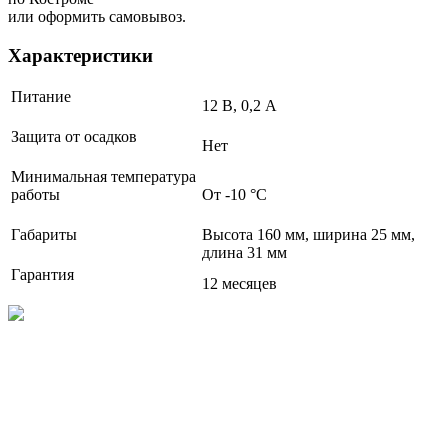
или оформить самовывоз.
Характеристики
Питание
12 В, 0,2 А
Защита от осадков
Нет
Минимальная температура
работы
От -10 °C
Габариты
Высота 160 мм, ширина 25 мм,
длина 31 мм
Гарантия
12 месяцев