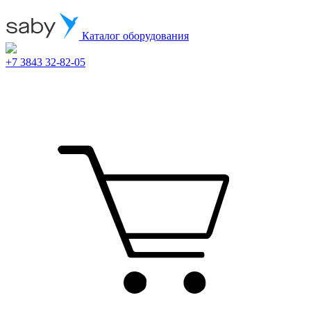
Каталог оборудования
+7 3843 32-82-05