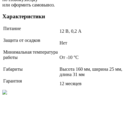
или оформить самовывоз.
Характеристики
Питание
12 В, 0,2 А
Защита от осадков
Нет
Минимальная температура
работы
От -10 °C
Габариты
Высота 160 мм, ширина 25 мм,
длина 31 мм
Гарантия
12 месяцев