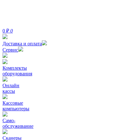
0
₽
0
Доставка и оплата
Сервис
Комплекты
оборудования
Онлайн
кассы
Кассовые
компьютеры
Само-
обслуживание
Сканеры