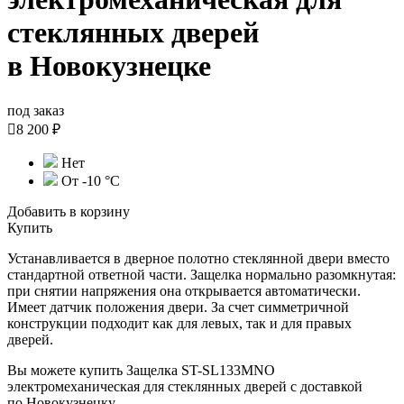
стеклянных дверей
в Новокузнецке
под заказ

8 200 ₽
Нет
От -10 °C
Добавить в корзину
Купить
Устанавливается в дверное полотно стеклянной двери вместо
стандартной ответной части. Защелка нормально разомкнутая:
при снятии напряжения она открывается автоматически.
Имеет датчик положения двери. За счет симметричной
конструкции подходит как для левых, так и для правых
дверей.
Вы можете купить Защелка ST-SL133MNO
электромеханическая для стеклянных дверей с доставкой
по Новокузнецку