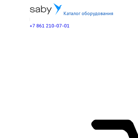
Каталог оборудования
+7 861 210-07-01