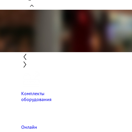
Комплекты
оборудования
Онлайн