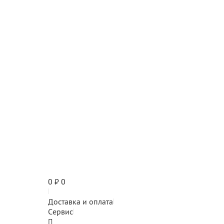
0
₽
0
Доставка и оплата
Сервис