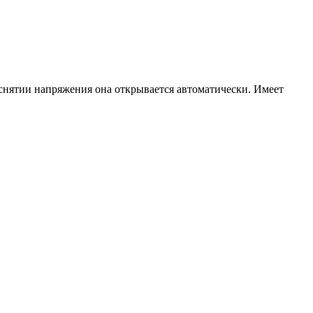
 снятии напряжения она открывается автоматически. Имеет