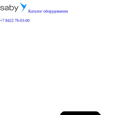
Каталог оборудования
+7 8422 76-03-00