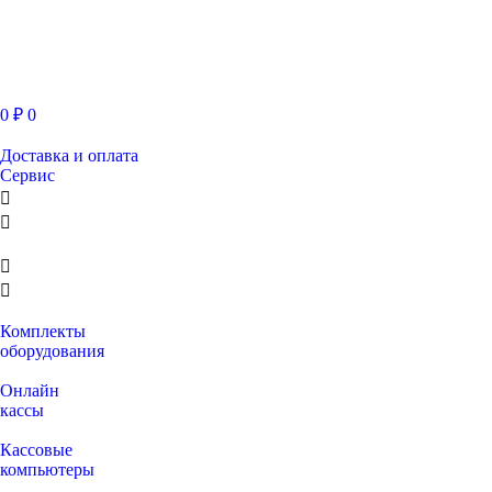
0
₽
0
Доставка и оплата
Сервис
Комплекты
оборудования
Онлайн
кассы
Кассовые
компьютеры