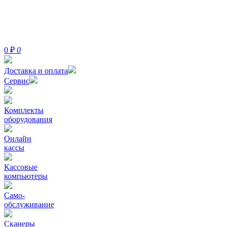
0
₽
0
Доставка и оплата
Сервис
Комплекты
оборудования
Онлайн
кассы
Кассовые
компьютеры
Само-
обслуживание
Сканеры