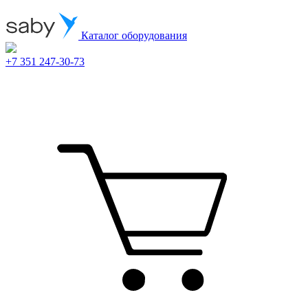
Каталог оборудования
+7 351 247-30-73