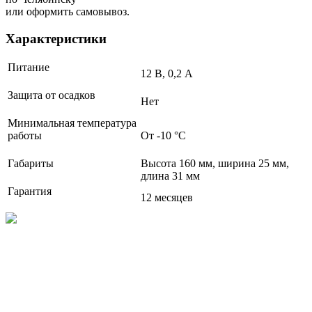
или оформить самовывоз.
Характеристики
Питание
12 В, 0,2 А
Защита от осадков
Нет
Минимальная температура
работы
От -10 °C
Габариты
Высота 160 мм, ширина 25 мм,
длина 31 мм
Гарантия
12 месяцев