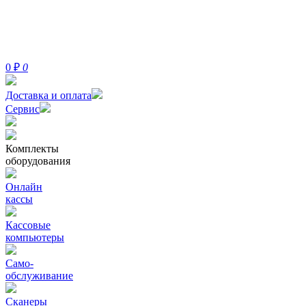
0
₽
0
Доставка и оплата
Сервис
Комплекты
оборудования
Онлайн
кассы
Кассовые
компьютеры
Само-
обслуживание
Сканеры