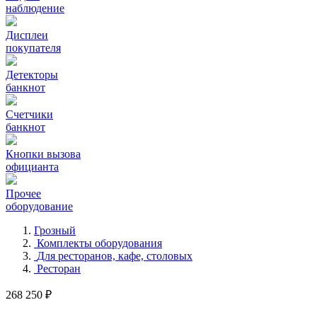
наблюдение
Дисплеи
покупателя
Детекторы
банкнот
Счетчики
банкнот
Кнопки вызова
официанта
Прочее
оборудование
Грозный
Комплекты оборудования
Для ресторанов, кафе, столовых
Ресторан
268 250 ₽