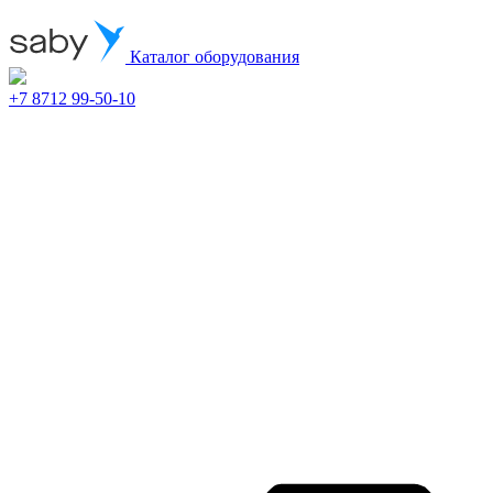
Каталог оборудования
+7 8712 99-50-10