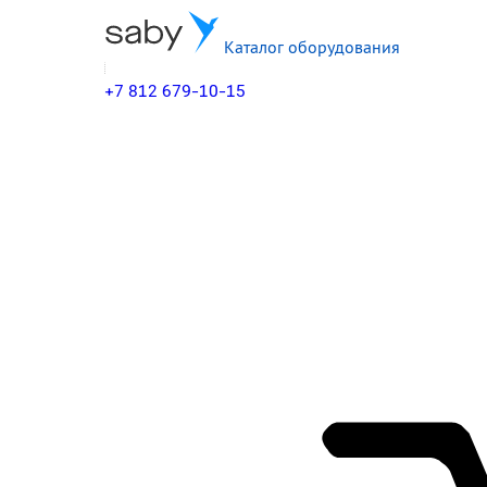
Каталог оборудования
+7 812 679-10-15