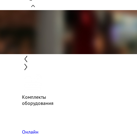
Комплекты
оборудования
Онлайн