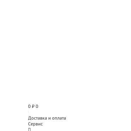
0
₽
0
Доставка и оплата
Сервис