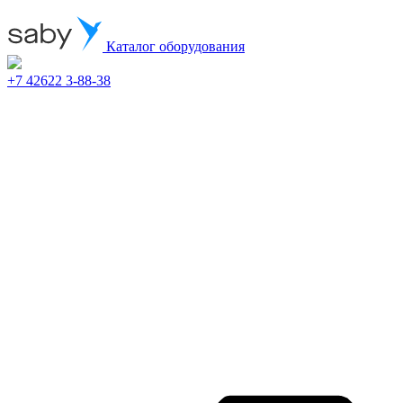
Каталог оборудования
+7 42622 3-88-38