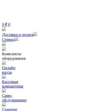
0
₽
0
Доставка и оплата
Сервис
Комплекты
оборудования
Онлайн
кассы
Кассовые
компьютеры
Само-
обслуживание
Сканеры