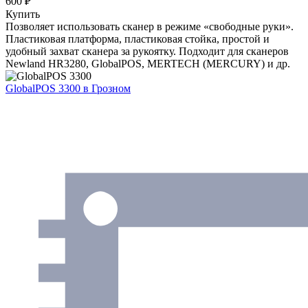
600 ₽
Купить
Позволяет использовать сканер в режиме «свободные руки».
Пластиковая платформа, пластиковая стойка, простой и
удобный захват сканера за рукоятку. Подходит для сканеров
Newland HR3280, GlobalPOS, MERTECH (MERCURY) и др.
GlobalPOS 3300
в Грозном