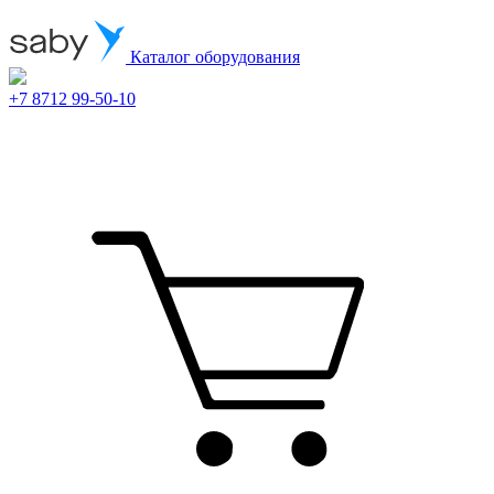
Каталог оборудования
+7 8712 99-50-10