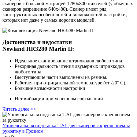
сканеров с большой матрицей 1280x800 пикселей (у обычных
сканеров разрешение 640х480). Сканер имеет ряд
конструктивных особенностей и возможностей настройки,
которых нет даже у самых дорогих моделей.
Достоинства и недостатки
Newland HR3280 Marlin II:
Идеальное сканирование штрихкодов любого типа.
Рекордная дальность чтения двумерных штрихкодов
любого типа.
Выступающие части выполнены из резины.
Работает при отрицательной температуре (от ‑20° С).
Большие возможности настройки.
Нет вибрации при успешном считывании.
Читать далее >>
Универсальная подставка T-S1 для сканеров с креплением за
рукоятку
в Грозном