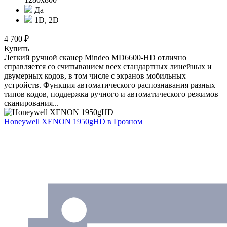
Да
1D, 2D
4 700 ₽
Купить
Легкий ручной сканер Mindeo MD6600-HD отлично
справляется со считыванием всех стандартных линейных и
двумерных кодов, в том числе с экранов мобильных
устройств. Функция автоматического распознавания разных
типов кодов, поддержка ручного и автоматического режимов
сканирования...
Honeywell XENON 1950gHD
в Грозном