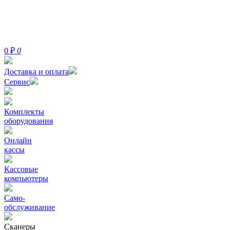
0
₽
0
Доставка и оплата
Сервис
Комплекты
оборудования
Онлайн
кассы
Кассовые
компьютеры
Само-
обслуживание
Сканеры