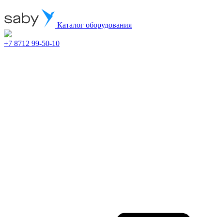
Каталог оборудования
+7 8712 99-50-10