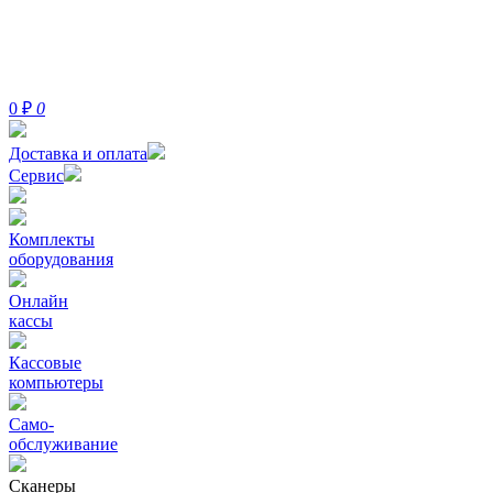
0
₽
0
Доставка и оплата
Сервис
Комплекты
оборудования
Онлайн
кассы
Кассовые
компьютеры
Само-
обслуживание
Сканеры