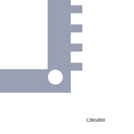
1280x800