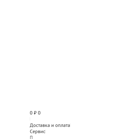
0
₽
0
Доставка и оплата
Сервис