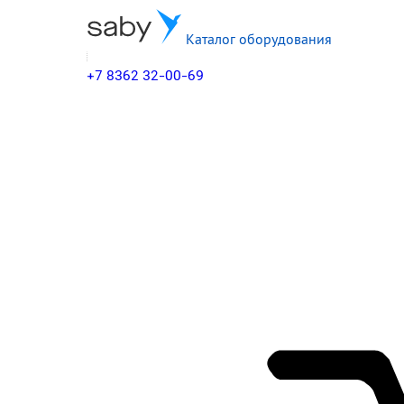
Каталог оборудования
+7 8362 32-00-69