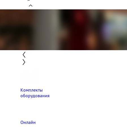
Комплекты
оборудования
Онлайн