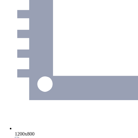
1200x800