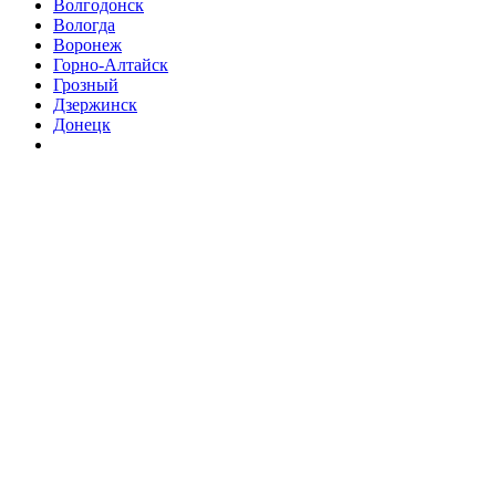
Волгодонск
Вологда
Воронеж
Горно-Алтайск
Грозный
Дзержинск
Донецк