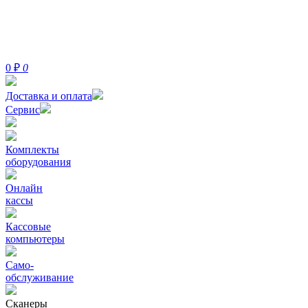
0
₽
0
Доставка и оплата
Сервис
Комплекты
оборудования
Онлайн
кассы
Кассовые
компьютеры
Само-
обслуживание
Сканеры