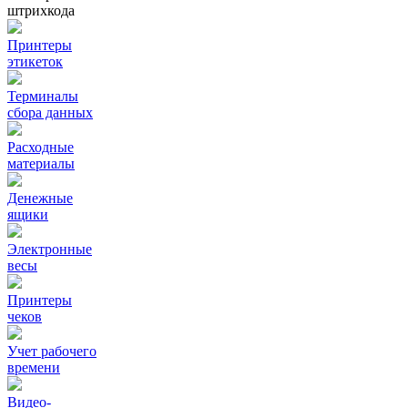
штрихкода
Принтеры
этикеток
Терминалы
сбора данных
Расходные
материалы
Денежные
ящики
Электронные
весы
Принтеры
чеков
Учет рабочего
времени
Видео‑