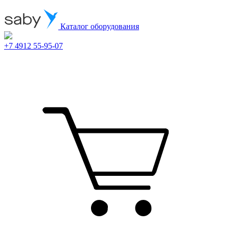
Каталог оборудования
+7 4912 55-95-07