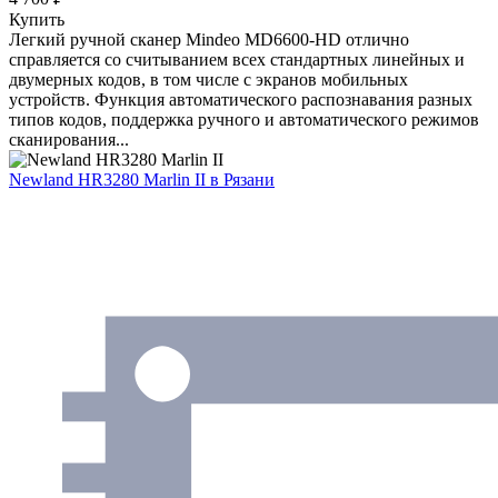
Купить
Легкий ручной сканер Mindeo MD6600-HD отлично
справляется со считыванием всех стандартных линейных и
двумерных кодов, в том числе с экранов мобильных
устройств. Функция автоматического распознавания разных
типов кодов, поддержка ручного и автоматического режимов
сканирования...
Newland HR3280 Marlin II
в Рязани