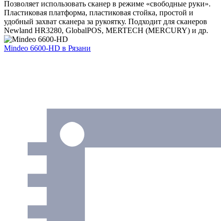
Позволяет использовать сканер в режиме «свободные руки».
Пластиковая платформа, пластиковая стойка, простой и
удобный захват сканера за рукоятку. Подходит для сканеров
Newland HR3280, GlobalPOS, MERTECH (MERCURY) и др.
Mindeo 6600-HD
в Рязани