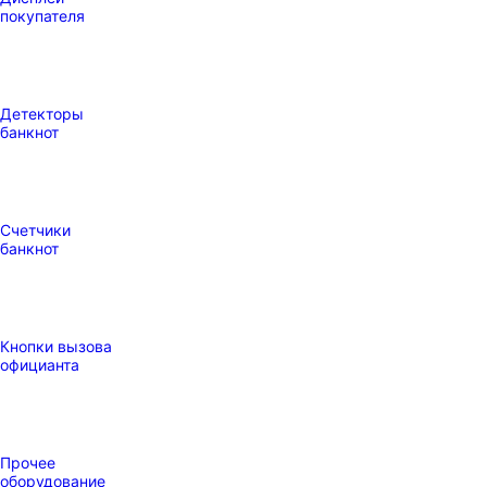
покупателя
Детекторы
банкнот
Счетчики
банкнот
Кнопки вызова
официанта
Прочее
оборудование