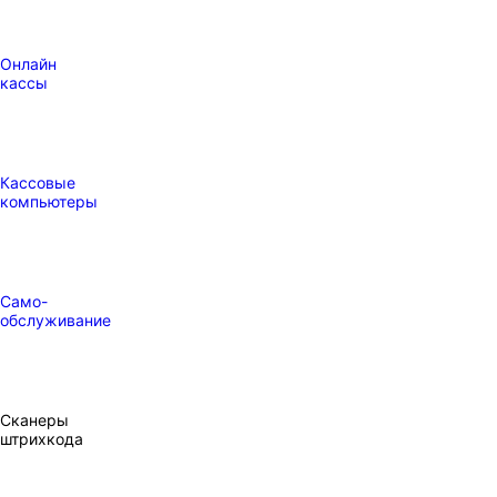
Онлайн
кассы
Кассовые
компьютеры
Само-
обслуживание
Сканеры
штрихкода