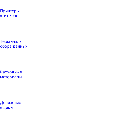
Принтеры
этикеток
Терминалы
сбора данных
Расходные
материалы
Денежные
ящики