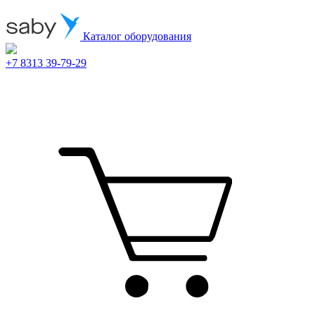
Каталог оборудования
+7 8313 39-79-29