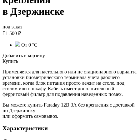
в Дзержинске
под заказ

1 500 ₽
От 0 °С
Добавить в корзину
Купить
Применяется для настольного или не стационарного варианта
установки биометрического терминала учета рабочего
времени, когда блок питания просто лежит на столе, под
столом или в шкафу. Кабель имеет дополнительный
ферритовый фильтр для подавления наведенных помех.
Вы можете купить Faraday 12В 3А без крепления с доставкой
по Дзержинску
или оформить самовывоз.
Характеристики