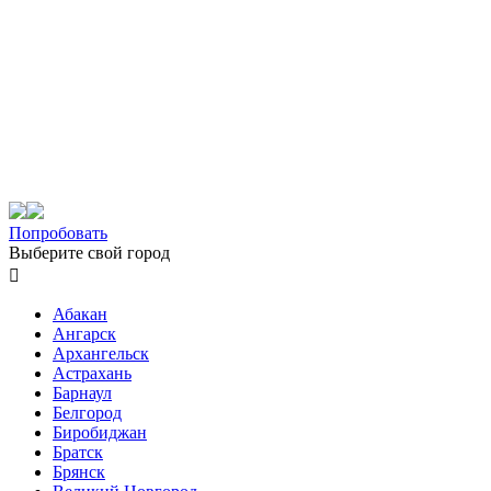
Попробовать
Выберите свой город

Абакан
Ангарск
Архангельск
Астрахань
Барнаул
Белгород
Биробиджан
Братск
Брянск