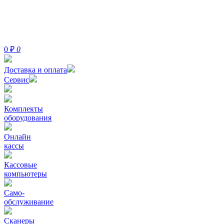
0
₽
0
Доставка и оплата
Сервис
Комплекты
оборудования
Онлайн
кассы
Кассовые
компьютеры
Само-
обслуживание
Сканеры